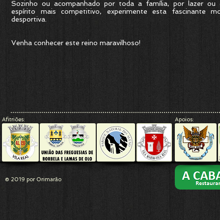
Sozinho ou acompanhado por toda a família, por lazer o
espírito mais competitivo, experimente esta fascinante mo
desportiva.
Venha conhecer este reino maravilhoso!
Afitriões:
Apoios:
© 2019 por Orimarão